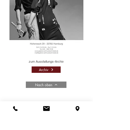
zum Ausstellungs-Archiv
Archiv
Nach oben