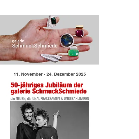
11. November - 24. Dezember 2025